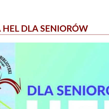
 HEL DLA SENIORÓW