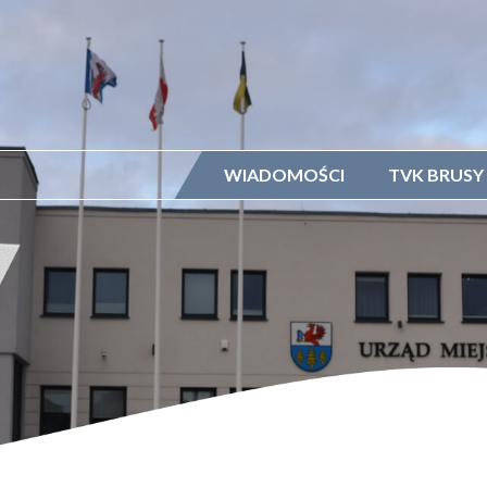
WIADOMOŚCI
TVK BRUSY