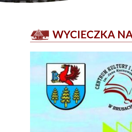
WYCIECZKA NA