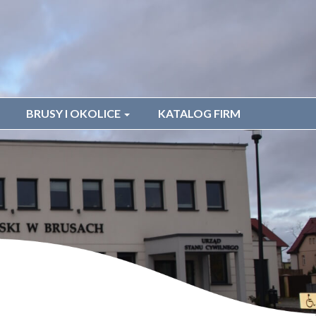
BRUSY I OKOLICE
KATALOG FIRM