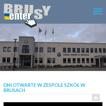
DNI OTWARTE W ZESPOLE SZKÓŁ W
BRUSACH