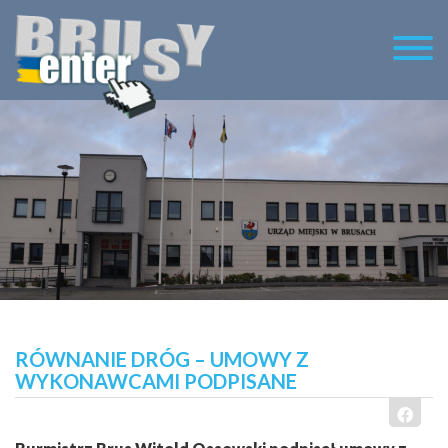
RÓWNANIE DRÓG – UMOWY Z
WYKONAWCAMI PODPISANE