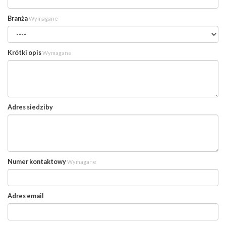
Branża
Wymagane
Krótki opis
Wymagane
Adres siedziby
Numer kontaktowy
Wymagane
Adres email