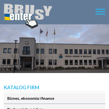
KATALOG FIRM
Biznes, ekonomia i finanse